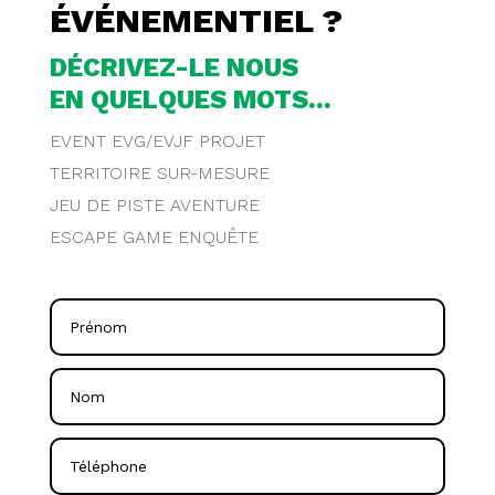
ÉVÉNEMENTIEL ?
DÉCRIVEZ-LE NOUS
EN QUELQUES MOTS...
EVENT EVG/EVJF PROJET
TERRITOIRE SUR-MESURE
JEU DE PISTE AVENTURE
ESCAPE GAME ENQUÊTE