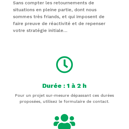
Sans compter les retournements de
situations en pleine partie, dont nous
sommes très friands, et qui imposent de
faire preuve de réactivité et de repenser
votre stratégie initiale…

Durée : 1 à 2 h
Pour un projet sur-mesure dépassant ces durées
proposées, utilisez le formulaire de contact.
