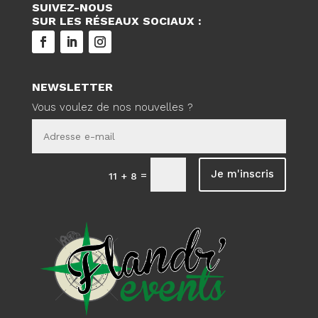
SUIVEZ-NOUS
SUR LES RÉSEAUX SOCIAUX :
NEWSLETTER
Vous voulez de nos nouvelles ?
Je m'inscris
=
11 + 8