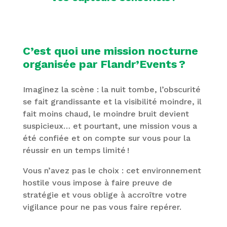
C’est quoi une mission nocturne
organisée par Flandr’Events ?
Imaginez la scène : la nuit tombe, l’obscurité
se fait grandissante et la visibilité moindre, il
fait moins chaud, le moindre bruit devient
suspicieux… et pourtant, une mission vous a
été confiée et on compte sur vous pour la
réussir en un temps limité !
Vous n’avez pas le choix : cet environnement
hostile vous impose à faire preuve de
stratégie et vous oblige à accroître votre
vigilance pour ne pas vous faire repérer.