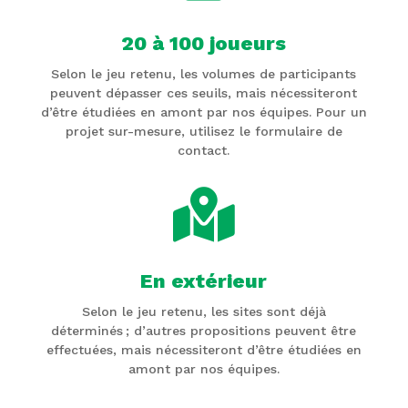
20 à 100 joueurs
Selon le jeu retenu, les volumes de participants
peuvent dépasser ces seuils, mais nécessiteront
d’être étudiées en amont par nos équipes. Pour un
projet sur-mesure, utilisez le formulaire de
contact.

En extérieur
Selon le jeu retenu, les sites sont déjà
déterminés ; d’autres propositions peuvent être
effectuées, mais nécessiteront d’être étudiées en
amont par nos équipes.