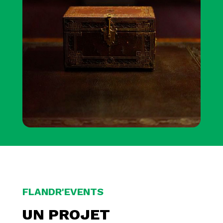
FLANDR'EVENTS
UN PROJET