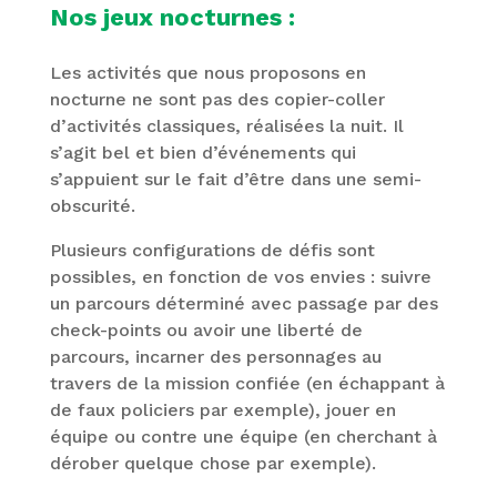
Nos jeux nocturnes :
Les activités que nous proposons en
nocturne ne sont pas des copier-coller
d’activités classiques, réalisées la nuit. Il
s’agit bel et bien d’événements qui
s’appuient sur le fait d’être dans une semi-
obscurité.
Plusieurs configurations de défis sont
possibles, en fonction de vos envies : suivre
un parcours déterminé avec passage par des
check-points ou avoir une liberté de
parcours, incarner des personnages au
travers de la mission confiée (en échappant à
de faux policiers par exemple), jouer en
équipe ou contre une équipe (en cherchant à
dérober quelque chose par exemple).