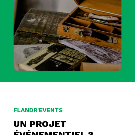
FLANDR'EVENTS
UN PROJET
ÉVÉNEMENTIEL ?