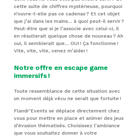
cette suite de chiffres mystérieuse, pourquoi
n’ouvre-t-elle pas ce cadenas ? Et cet objet
que j’ai dans les mains… à quoi peut-il servir ?
Peut-être que si je l’associe avec celui-ci, il
en résulterait quelque chose de nouveau ? Ah
oui, il semblerait que… OUI ! Ça fonctionne !
Vite, vite, vite, venez m’aider !
Notre offre en escape game
immersifs !
Toute ressemblance de cette situation avec
un moment déjà vécu ne serait que fortuite !
Flandr’Events se déplace directement chez
vous pour mettre en place et animer des jeux
d’évasion thématisés. Choisissez l’ambiance
que vous souhaitez donner à votre