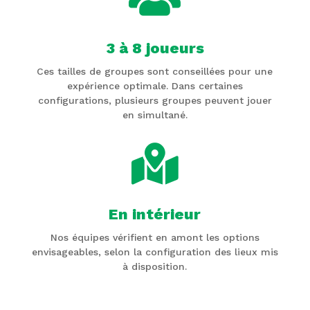
3 à 8 joueurs
Ces tailles de groupes sont conseillées pour une
expérience optimale. Dans certaines
configurations, plusieurs groupes peuvent jouer
en simultané.

En intérieur
Nos équipes vérifient en amont les options
envisageables, selon la configuration des lieux mis
à disposition.