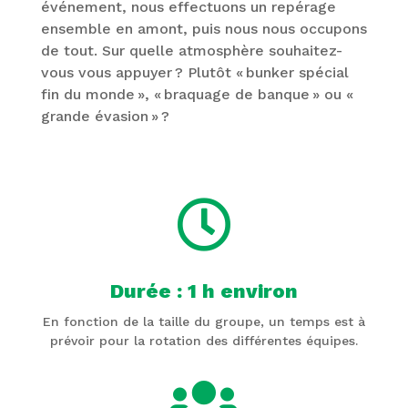
événement, nous effectuons un repérage
ensemble en amont, puis nous nous occupons
de tout. Sur quelle atmosphère souhaitez-
vous vous appuyer ? Plutôt « bunker spécial
fin du monde », « braquage de banque » ou «
grande évasion » ?

Durée : 1 h environ
En fonction de la taille du groupe, un temps est à
prévoir pour la rotation des différentes équipes.
