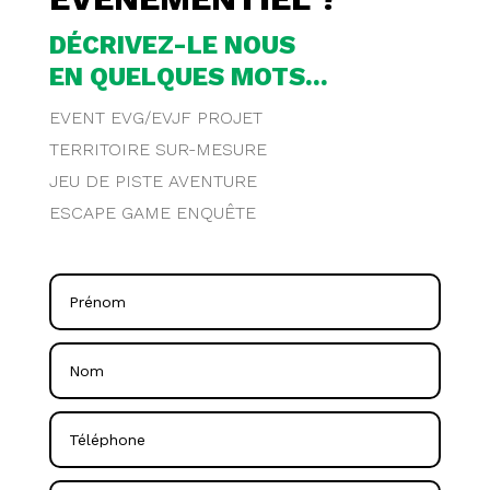
DÉCRIVEZ-LE NOUS
EN QUELQUES MOTS...
EVENT EVG/EVJF PROJET
TERRITOIRE SUR-MESURE
JEU DE PISTE AVENTURE
ESCAPE GAME ENQUÊTE