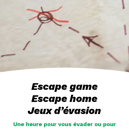
Escape game
Escape home
Jeux d’évasion
Une heure pour vous évader ou pour