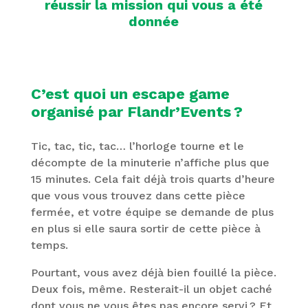
réussir la mission qui vous a été
donnée
C’est quoi un escape game
organisé par Flandr’Events ?
Tic, tac, tic, tac… l’horloge tourne et le
décompte de la minuterie n’affiche plus que
15 minutes. Cela fait déjà trois quarts d’heure
que vous vous trouvez dans cette pièce
fermée, et votre équipe se demande de plus
en plus si elle saura sortir de cette pièce à
temps.
Pourtant, vous avez déjà bien fouillé la pièce.
Deux fois, même. Resterait-il un objet caché
dont vous ne vous êtes pas encore servi ? Et