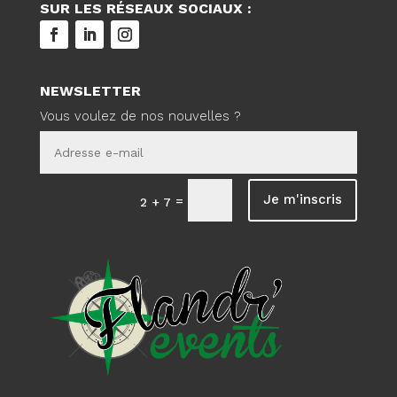
SUR LES RÉSEAUX SOCIAUX :
NEWSLETTER
Vous voulez de nos nouvelles ?
Je m'inscris
=
2 + 7